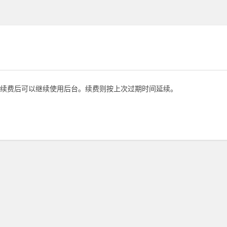
续费后可以继续使用后台。续费则按上次过期时间延续。