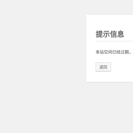
提示信息
本站空间已经过期，
返回