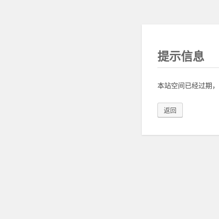
提示信息
本站空间已经过期，
返回