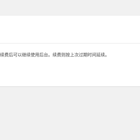
续费后可以继续使用后台。续费则按上次过期时间延续。