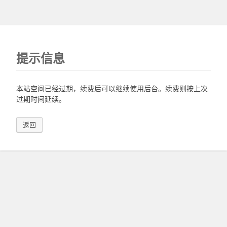
提示信息
本站空间已经过期，续费后可以继续使用后台。续费则按上次
过期时间延续。
返回