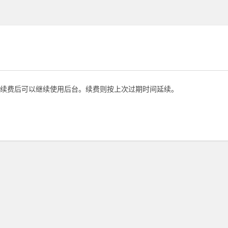
续费后可以继续使用后台。续费则按上次过期时间延续。