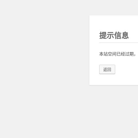
提示信息
本站空间已经过期，
返回