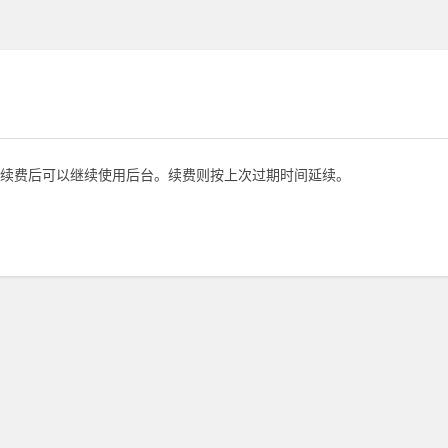
续费后可以继续使用后台。续费则按上次过期时间延续。