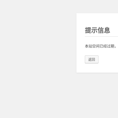
提示信息
本站空间已经过期，
返回