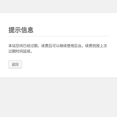
提示信息
本站空间已经过期，续费后可以继续使用后台。续费则按上次
过期时间延续。
返回