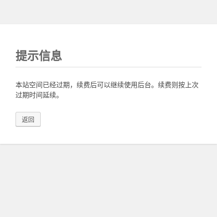
提示信息
本站空间已经过期，续费后可以继续使用后台。续费则按上次
过期时间延续。
返回