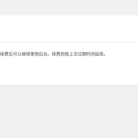
续费后可以继续使用后台。续费则按上次过期时间延续。