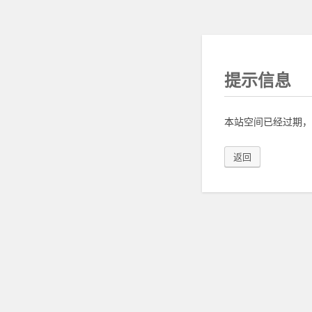
提示信息
本站空间已经过期，
返回