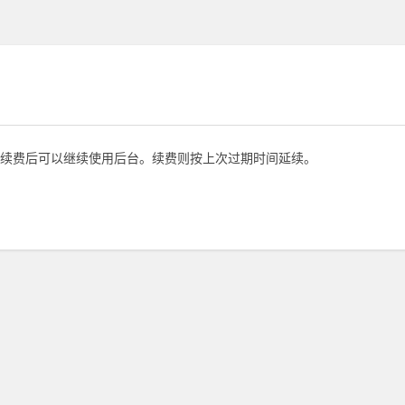
续费后可以继续使用后台。续费则按上次过期时间延续。