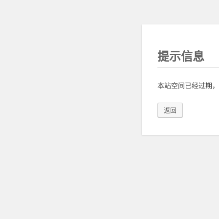
提示信息
本站空间已经过期，
返回