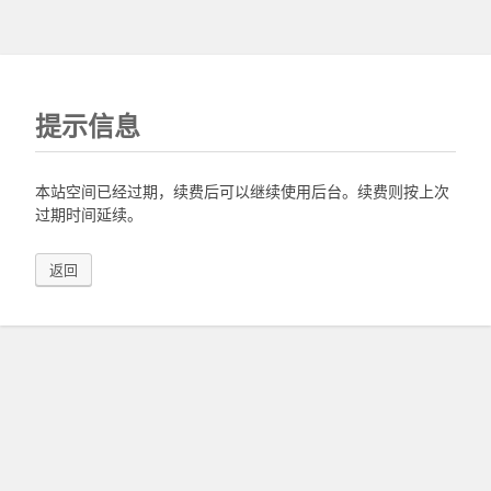
提示信息
本站空间已经过期，续费后可以继续使用后台。续费则按上次
过期时间延续。
返回