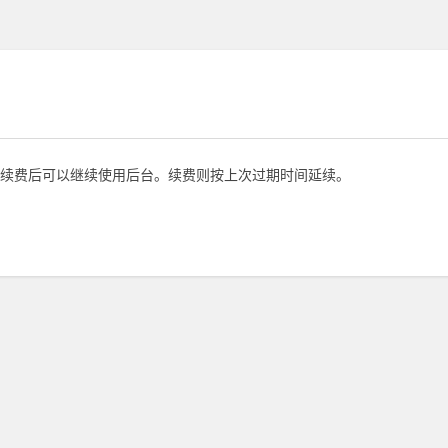
续费后可以继续使用后台。续费则按上次过期时间延续。