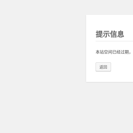
提示信息
本站空间已经过期，
返回