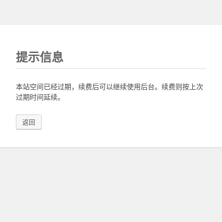
提示信息
本站空间已经过期，续费后可以继续使用后台。续费则按上次
过期时间延续。
返回