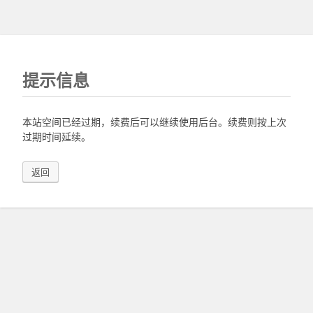
提示信息
本站空间已经过期，续费后可以继续使用后台。续费则按上次
过期时间延续。
返回