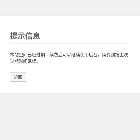
提示信息
本站空间已经过期，续费后可以继续使用后台。续费则按上次
过期时间延续。
返回