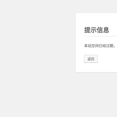
提示信息
本站空间已经过期，
返回