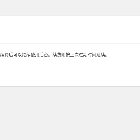
续费后可以继续使用后台。续费则按上次过期时间延续。