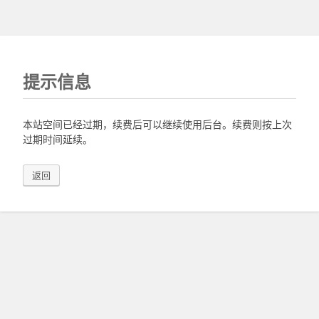
提示信息
本站空间已经过期，续费后可以继续使用后台。续费则按上次
过期时间延续。
返回