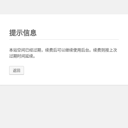
提示信息
本站空间已经过期，续费后可以继续使用后台。续费则按上次
过期时间延续。
返回