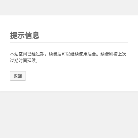
提示信息
本站空间已经过期，续费后可以继续使用后台。续费则按上次
过期时间延续。
返回