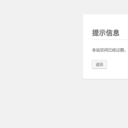
提示信息
本站空间已经过期，
返回