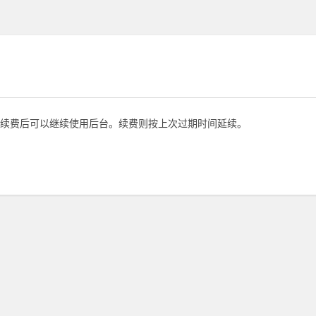
续费后可以继续使用后台。续费则按上次过期时间延续。