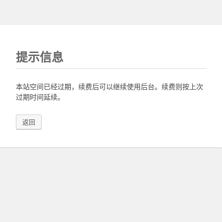
提示信息
本站空间已经过期，续费后可以继续使用后台。续费则按上次
过期时间延续。
返回