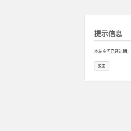
提示信息
本站空间已经过期，
返回