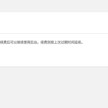
续费后可以继续使用后台。续费则按上次过期时间延续。