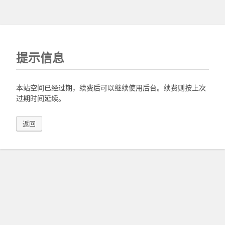
提示信息
本站空间已经过期，续费后可以继续使用后台。续费则按上次
过期时间延续。
返回