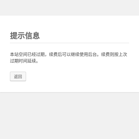
提示信息
本站空间已经过期，续费后可以继续使用后台。续费则按上次
过期时间延续。
返回