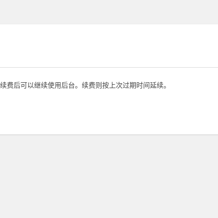
续费后可以继续使用后台。续费则按上次过期时间延续。