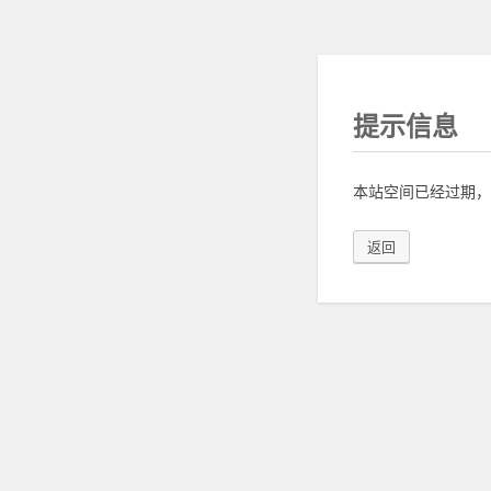
提示信息
本站空间已经过期，
返回