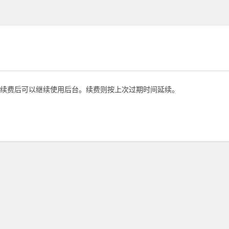
续费后可以继续使用后台。续费则按上次过期时间延续。