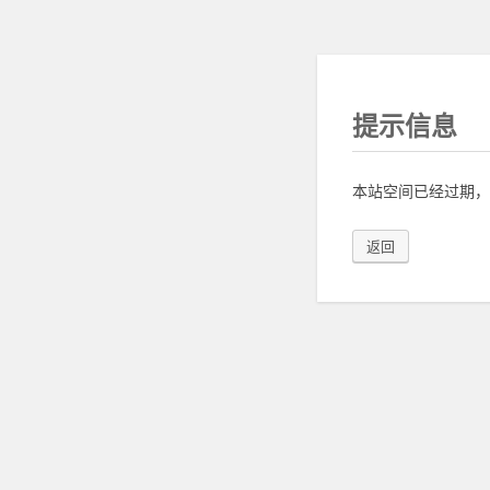
提示信息
本站空间已经过期，
返回